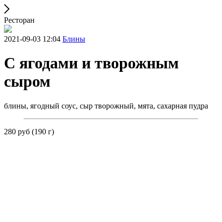
Ресторан
2021-09-03 12:04
Блины
С ягодами и творожным
сыром
блины, ягодный соус, сыр творожный, мята, сахарная пудра
280 руб (190 г)