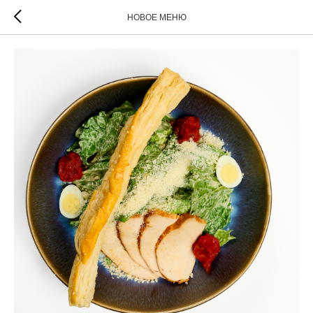
НОВОЕ МЕНЮ