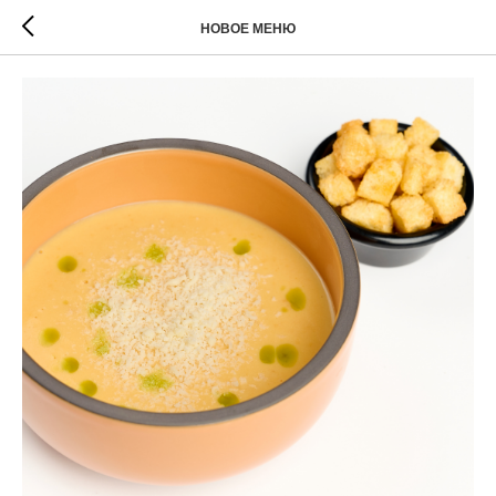
НОВОЕ МЕНЮ