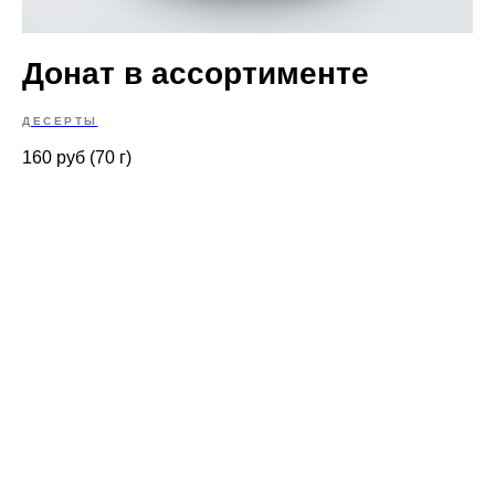
Донат в ассортименте
ДЕСЕРТЫ
160 руб (70 г)