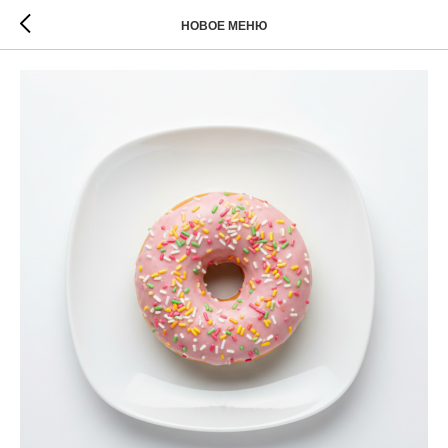
НОВОЕ МЕНЮ