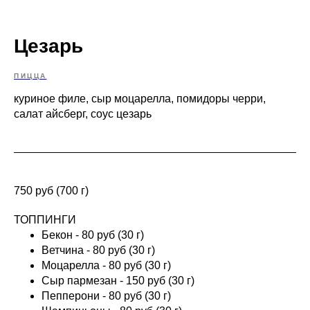
Цезарь
ПИЦЦА
куриное филе, сыр моцарелла, помидоры черри,
салат айсберг, соус цезарь
750 руб (700 г)
ТОППИНГИ
Бекон - 80 руб (30 г)
Ветчина - 80 руб (30 г)
Моцарелла - 80 руб (30 г)
Сыр пармезан - 150 руб (30 г)
Пепперони - 80 руб (30 г)