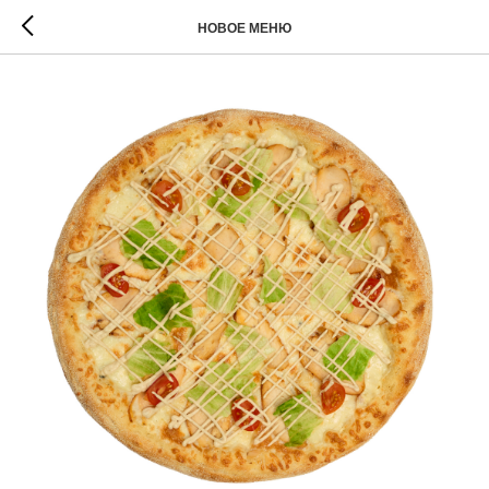
НОВОЕ МЕНЮ