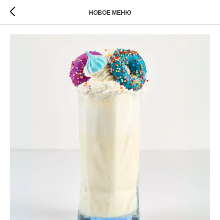
НОВОЕ МЕНЮ