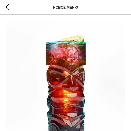
НОВОЕ МЕНЮ