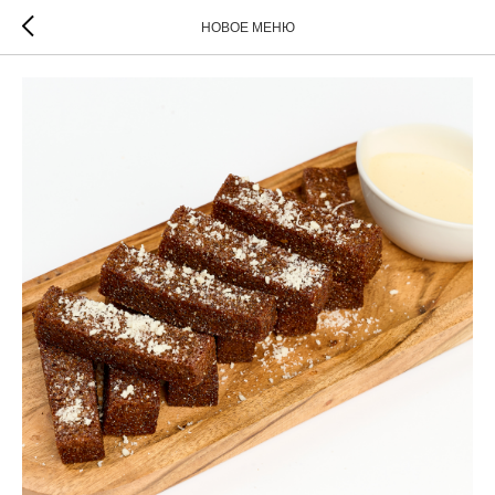
НОВОЕ МЕНЮ