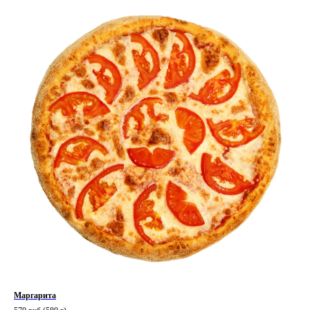
Маргарита