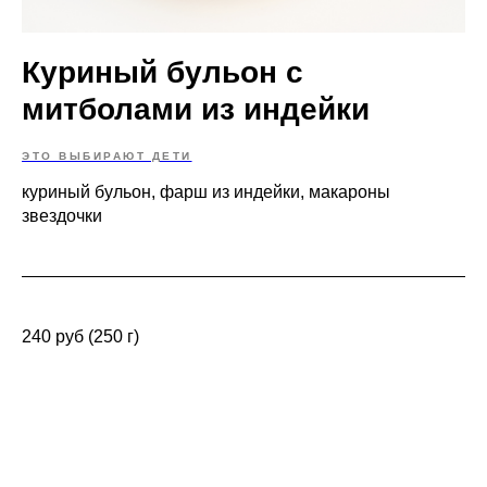
Куриный бульон с
митболами из индейки
ЭТО ВЫБИРАЮТ ДЕТИ
куриный бульон, фарш из индейки, макароны
звездочки
240 руб (250 г)