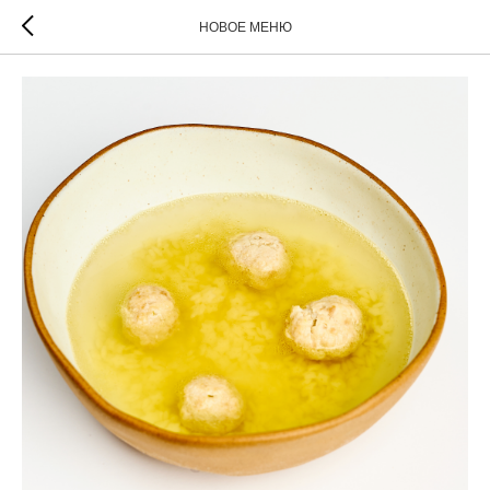
НОВОЕ МЕНЮ