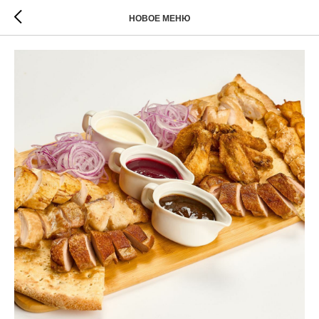
НОВОЕ МЕНЮ