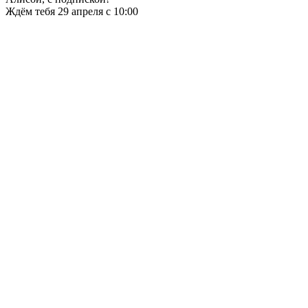
Ждём тебя 29 апреля с 10:00