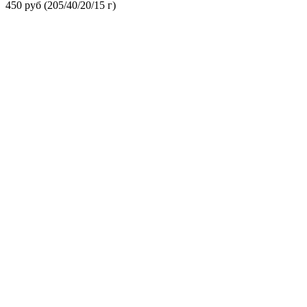
450 руб (205/40/20/15 г)