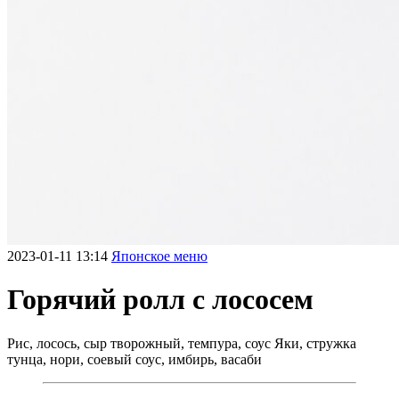
2023-01-11 13:14
Японское меню
Горячий ролл с лососем
Рис, лосось, сыр творожный, темпура, соус Яки, стружка
тунца, нори, соевый соус, имбирь, васаби