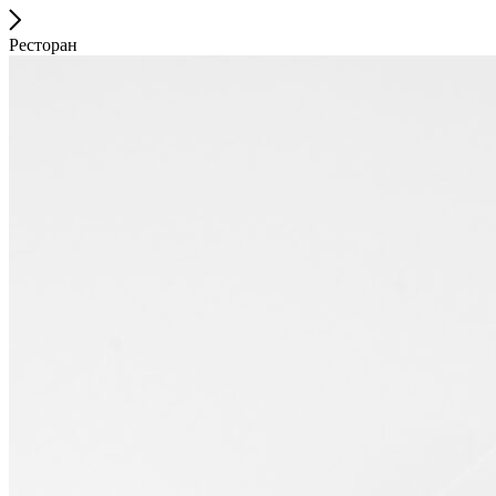
Ресторан