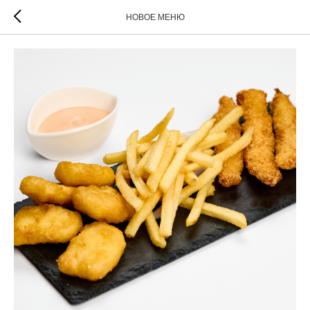
НОВОЕ МЕНЮ