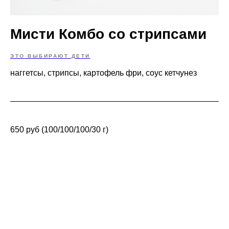
Мисти Комбо со стрипсами
ЭТО ВЫБИРАЮТ ДЕТИ
наггетсы, стрипсы, картофель фри, соус кетчунез
650 руб (100/100/100/30 г)