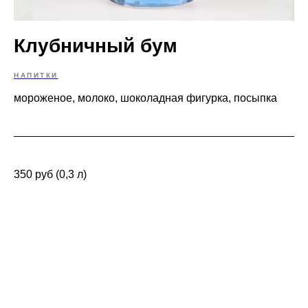
Клубничный бум
НАПИТКИ
мороженое, молоко, шоколадная фигурка, посыпка
350 руб (0,3 л)