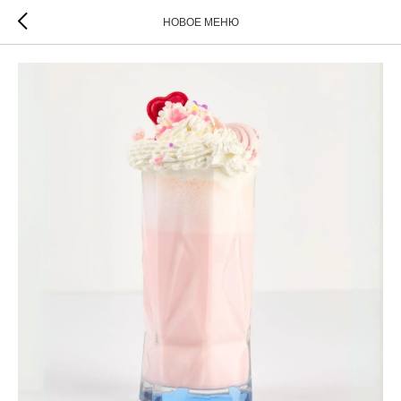
НОВОЕ МЕНЮ