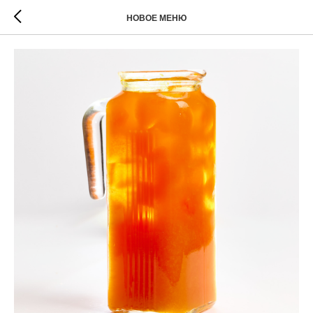
НОВОЕ МЕНЮ