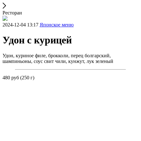
Ресторан
2024-12-04 13:17
Японское меню
Удон с курицей
Удон, куриное филе, брокколи, перец болгарский,
шампиньоны, соус свит чили, кунжут, лук зеленый
480 руб (250 г)