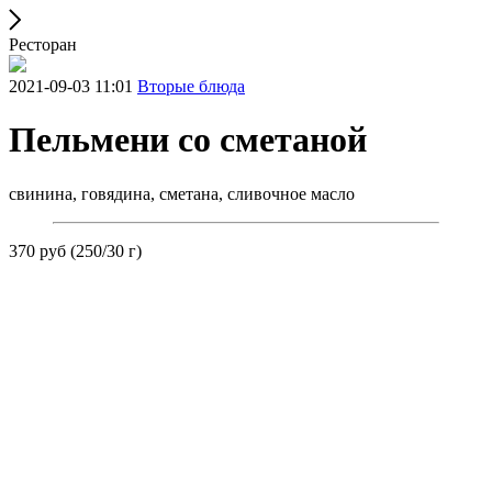
Ресторан
2021-09-03 11:01
Вторые блюда
Пельмени со сметаной
свинина, говядина, сметана, сливочное масло
370 руб (250/30 г)