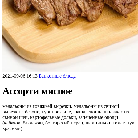
2021-09-06 16:13
Банкетные блюда
Ассорти мясное
медальоны из говяжьей вырезки, медальоны из свиной
вырезки в беконе, куриное филе, шашлычки на шпажках из
свиной шеи, картофельные дольки, запечённые овощи
(кабачок, баклажан, болгарский перец, шампиньон, томат, лук
красный)