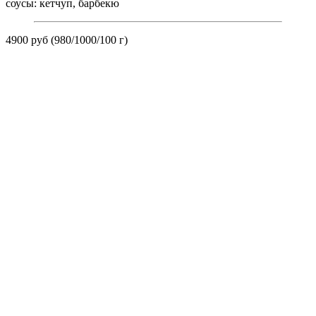
соусы: кетчуп, барбекю
4900 руб (980/1000/100 г)