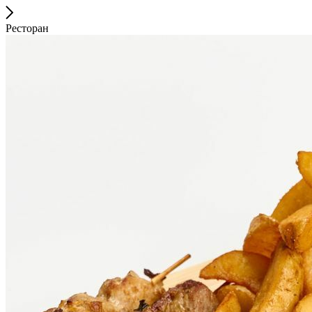
Ресторан