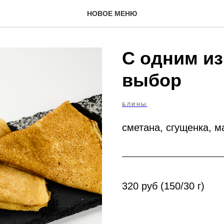
НОВОЕ МЕНЮ
С одним из
выбор
БЛИНЫ
сметана, сгущенка, м
320 руб (150/30 г)