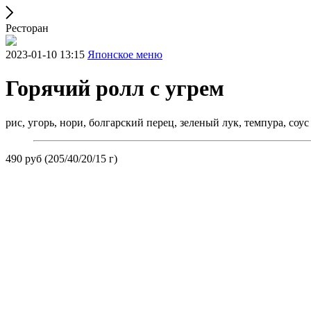
Ресторан
2023-01-10 13:15
Японское меню
Горячий ролл с угрем
рис, угорь, нори, болгарский перец, зеленый лук, темпура, соус
490 руб (205/40/20/15 г)