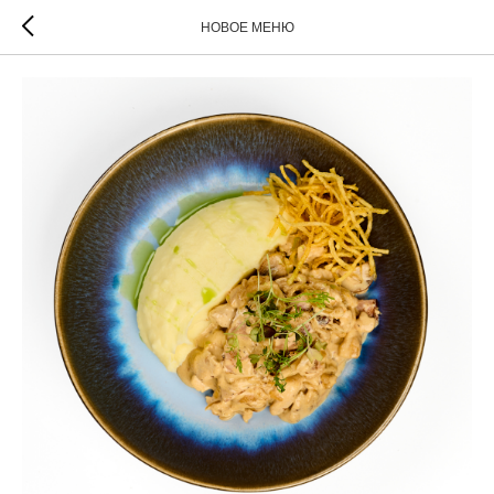
НОВОЕ МЕНЮ