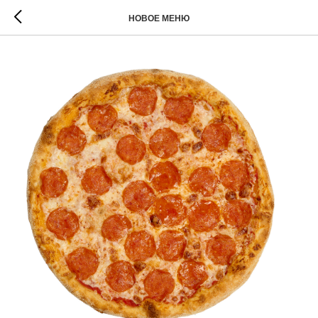
НОВОЕ МЕНЮ