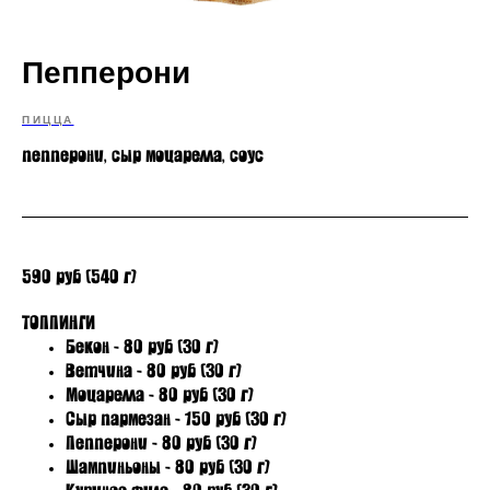
Пепперони
ПИЦЦА
пепперони, сыр моцарелла, соус
590 руб (540 г)
ТОППИНГИ
Бекон - 80 руб (30 г)
Ветчина - 80 руб (30 г)
Моцарелла - 80 руб (30 г)
Сыр пармезан - 150 руб (30 г)
Пепперони - 80 руб (30 г)
Шампиньоны - 80 руб (30 г)