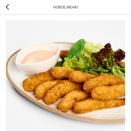
НОВОЕ МЕНЮ