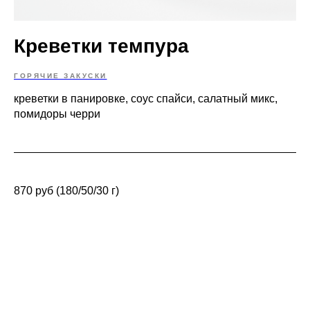
Креветки темпура
ГОРЯЧИЕ ЗАКУСКИ
креветки в панировке, соус спайси, салатный микс,
помидоры черри
870 руб (180/50/30 г)