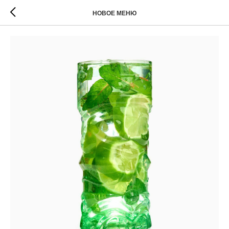
НОВОЕ МЕНЮ