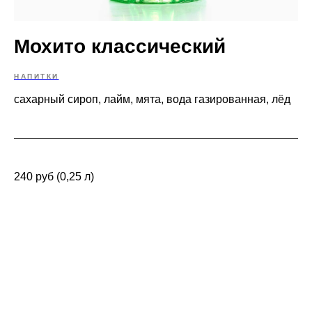
Мохито классический
НАПИТКИ
сахарный сироп, лайм, мята, вода газированная, лёд
240 руб (0,25 л)