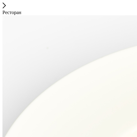
Ресторан