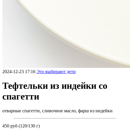
2024-12-23 17:16
Это выбирают дети
Тефтельки из индейки со
спагетти
отварные спагетти, сливочное масло, фарш из индейки
450 руб (120/130 г)