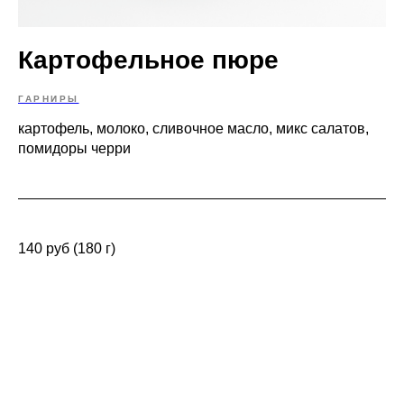
Картофельное пюре
ГАРНИРЫ
картофель, молоко, сливочное масло, микс салатов,
помидоры черри
140 руб (180 г)