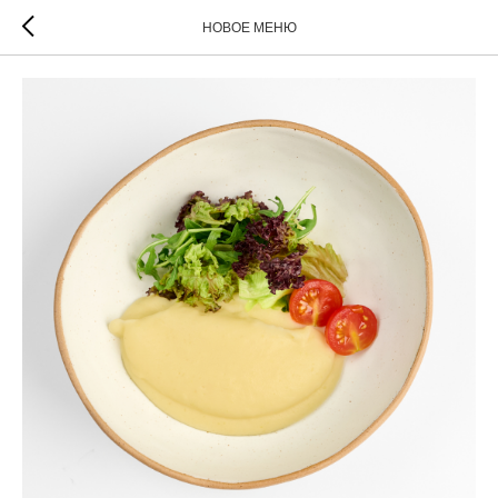
НОВОЕ МЕНЮ