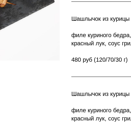
Шашлычок из курицы
филе куриного бедра
красный лук, соус гр
480 руб (120/70/30 г)
Шашлычок из курицы
филе куриного бедра
красный лук, соус гр