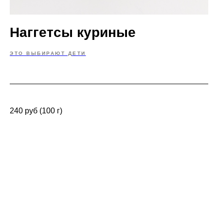
Наггетсы куриные
ЭТО ВЫБИРАЮТ ДЕТИ
240 руб (100 г)