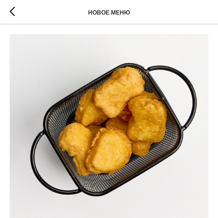
НОВОЕ МЕНЮ