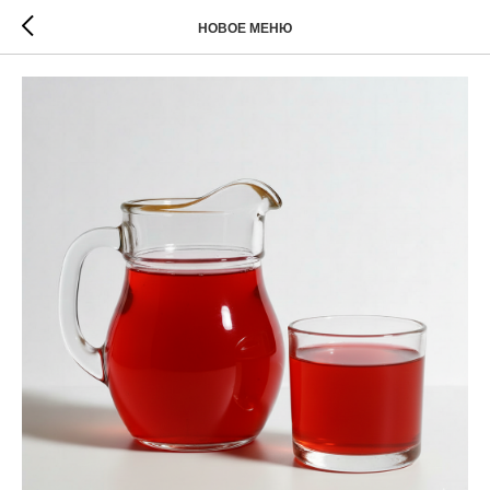
НОВОЕ МЕНЮ