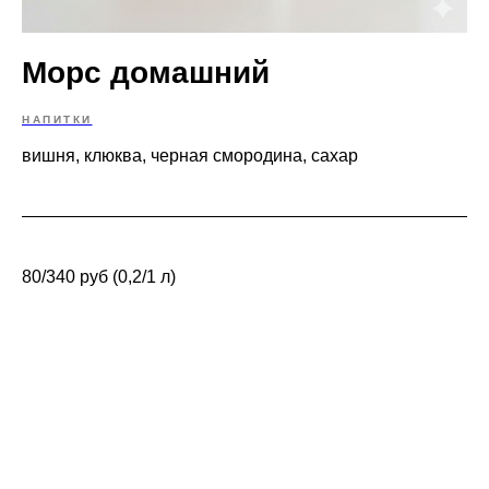
Морс домашний
НАПИТКИ
вишня, клюква, черная смородина, сахар
80/340 руб (0,2/1 л)