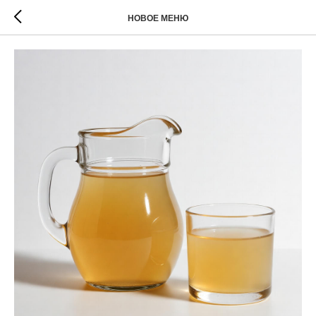
НОВОЕ МЕНЮ