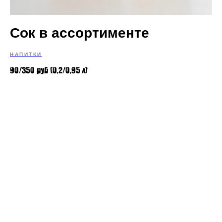
Сок в ассортименте
НАПИТКИ
90/350 руб (0,2/0,95 л)