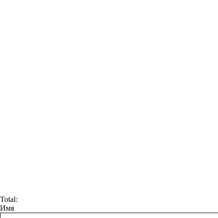
Total:
Имя