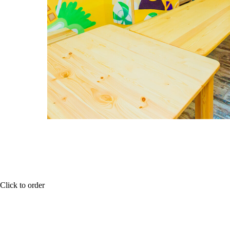
Click to order