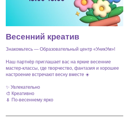
Весенний креатив
Знакомьтесь — Образовательный центр «УникУм»!
Наш партнёр приглашает вас на яркие весенние
мастер-классы, где творчество, фантазия и хорошее
настроение встречают весну вместе ☀️
✨ Увлекательно
🎨 Креативно
🌷 По-весеннему ярко