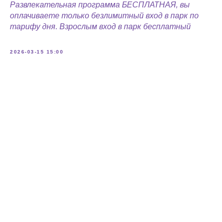
Развлекательная программа БЕСПЛАТНАЯ, вы
оплачиваете только безлимитный вход в парк по
тарифу дня. Взрослым вход в парк бесплатный
2026-03-15 15:00