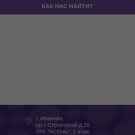
КАК НАС НАЙТИ?
г. Иваново,
пр-т Строителей д.25
ТРК "ЯСЕНЬ", 2 этаж