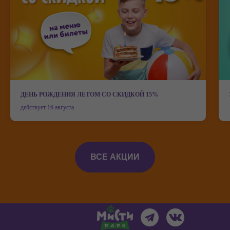
ДЕНЬ РОЖДЕНИЯ ЛЕТОМ СО СКИДКОЙ 15%
действует 16 августа
Мисти парк на карте Иванова — Яндекс Карты
ВСЕ АКЦИИ