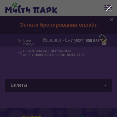
Оплата бронирования онлайн
Иваново
Ваш
+7 (4932)
500-525
город:
РАБОТАЕМ БЕЗ ВЫХОДНЫХ
пн-чт: 10:00-21:00; пт-вс: 10:00-22:00