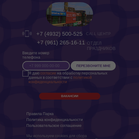
+7 (4932) 500-525
CALL ЦЕНТР
‎+7 (961) 265-16-11
ОТДЕЛ
ПРАЗДНИКОВ
Введите номер
телефона
ПЕРЕЗВОНИТЕ МНЕ
Я даю
согласие
на обработку персональных
данных в соответствии с
политикой
конфиденциальности
ВАКАНСИИ
Правила Парка
Политика конфиденциальности
Пользовательское соглашение
Мы используем cookies для сбора