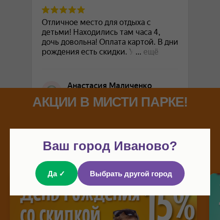
АКЦИИ В МИСТИ ПАРКЕ!
Ваш город Иваново?
Да ✓
Выбрать другой город