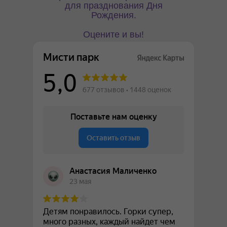
для празднования Дня
Рождения.
Оцените и вы!