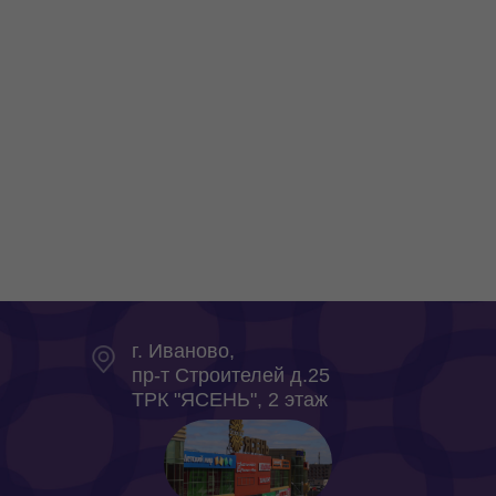
г. Иваново,
пр-т Строителей д.25
ТРК "ЯСЕНЬ", 2 этаж