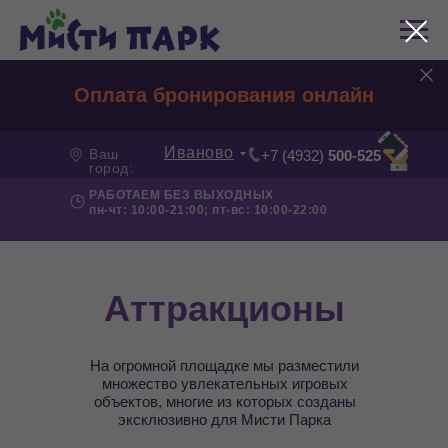
Оплата бронирования онлайн
Иваново
Ваш
+7 (4932)
500-525
город:
РАБОТАЕМ БЕЗ ВЫХОДНЫХ
пн-чт: 10:00-21:00; пт-вс: 10:00-22:00
Аттракционы
На огромной площадке мы разместили
множество увлекательных игровых
объектов, многие из которых созданы
эксклюзивно для Мисти Парка