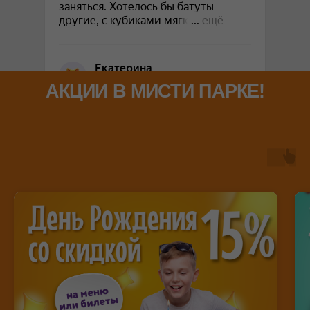
АКЦИИ В МИСТИ ПАРКЕ!