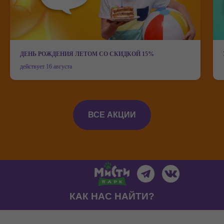
ДЕНЬ РОЖДЕНИЯ ЛЕТОМ СО СКИДКОЙ 15%
действует 16 августа
Мисти парк на карте Иванова — Яндекс Карты
ВСЕ АКЦИИ
КАК НАС НАЙТИ?