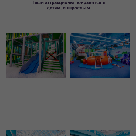
Наши аттракционы понравятся и
детям, и взрослым