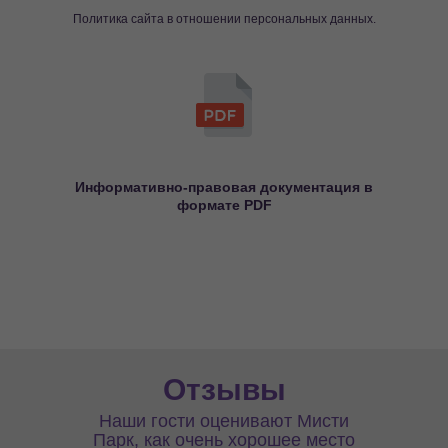
Политика сайта в отношении персональных данных.
Информативно-правовая документация в
формате PDF
Отзывы
Наши гости оценивают Мисти
Парк, как очень хорошее место