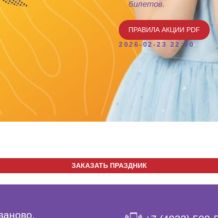
билетов.
ПРАВИЛА АКЦИИ PDF
2026-02-23 22:00
ЗАКАЗАТЬ ПРАЗДНИК
Иваново,