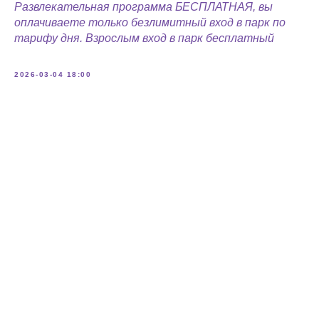
Развлекательная программа БЕСПЛАТНАЯ, вы
оплачиваете только безлимитный вход в парк по
тарифу дня. Взрослым вход в парк бесплатный
2026-03-04 18:00