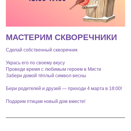
МАСТЕРИМ СКВОРЕЧНИКИ
Сделай собственный скворечник
Укрась его по своему вкусу
Проведи время с любимым героем в Мисти
Забери домой тёплый символ весны
Бери родителей и друзей — приходи 4 марта в 18:00!
Подарим птицам новый дом вместе!