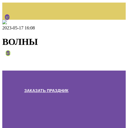
↩
2023-05-17 16:08
ВОЛНЫ
НАЗАД
↩
ЗАКАЗАТЬ ПРАЗДНИК