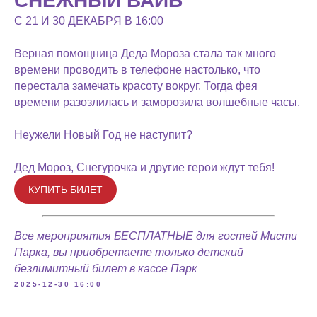
СНЕЖНЫЙ ВАЙБ
С 21 И 30 ДЕКАБРЯ В 16:00
Верная помощница Деда Мороза стала так много
времени проводить в телефоне настолько, что
перестала замечать красоту вокруг. Тогда фея
времени разозлилась и заморозила волшебные часы.
Неужели Новый Год не наступит?
Дед Мороз, Снегурочка и другие герои ждут тебя!
КУПИТЬ БИЛЕТ
Все мероприятия БЕСПЛАТНЫЕ для гостей Мисти
Парка, вы приобретаете только детский
безлимитный билет в кассе Парк
2025-12-30 16:00