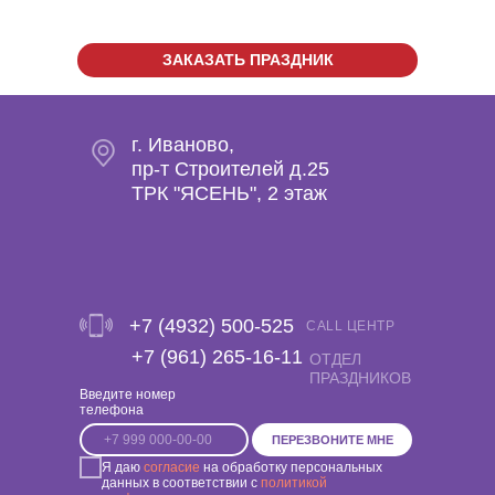
ЗАКАЗАТЬ ПРАЗДНИК
г. Иваново,
пр-т Строителей д.25
ТРК "ЯСЕНЬ", 2 этаж
+7 (4932) 500-525
CALL ЦЕНТР
‎+7 (961) 265-16-11
ОТДЕЛ
ПРАЗДНИКОВ
Введите номер
телефона
ПЕРЕЗВОНИТЕ МНЕ
Я даю
согласие
на обработку персональных
данных в соответствии с
политикой