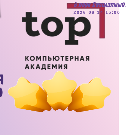
в парк бесплатный.
2026-06-14 15:00