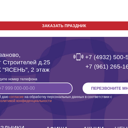
ЗАКАЗАТЬ ПРАЗДНИК
Иваново,
+7 (4932) 500-
т Строителей д.25
‎+7 (961) 265-1
 "ЯСЕНЬ", 2 этаж
дите номер телефона
ПЕРЕЗВОНИТЕ М
Я даю
согласие
на обработку персональных данных в соответствии с
политикой конфиденциальности
АЗДНИКИ