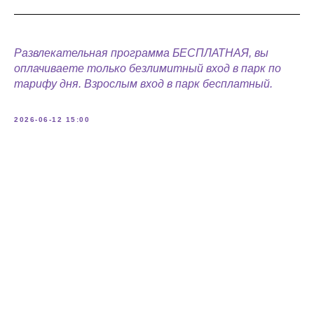
Развлекательная программа БЕСПЛАТНАЯ, вы
оплачиваете только безлимитный вход в парк по
тарифу дня. Взрослым вход в парк бесплатный.
2026-06-12 15:00