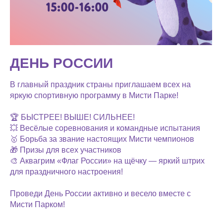
ДЕНЬ РОССИИ
В главный праздник страны приглашаем всех на
яркую спортивную программу в Мисти Парке!
🏆 БЫСТРЕЕ! ВЫШЕ! СИЛЬНЕЕ!
💥 Весёлые соревнования и командные испытания
🥇 Борьба за звание настоящих Мисти чемпионов
🎁 Призы для всех участников
🎨 Аквагрим «Флаг России» на щёчку — яркий штрих
для праздничного настроения!
Проведи День России активно и весело вместе с
Мисти Парком!