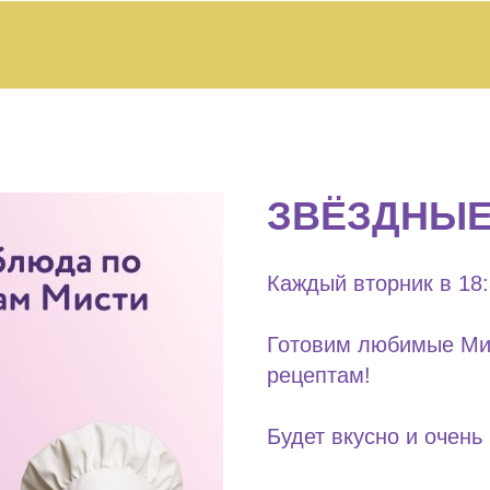
ЗВЁЗДНЫ
Каждый вторник в 18
Готовим любимые Ми
рецептам!
Будет вкусно и очень 