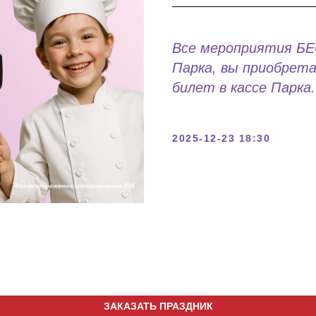
Все мероприятия Б
Парка, вы приобрет
билет в кассе Парка.
2025-12-23 18:30
ЗАКАЗАТЬ ПРАЗДНИК