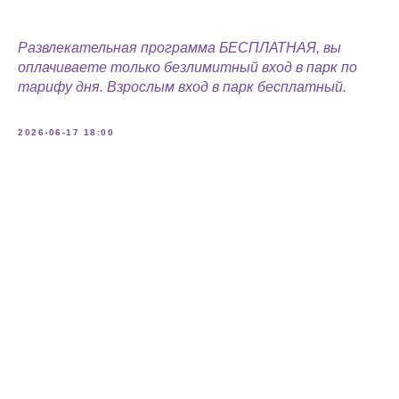
Развлекательная программа БЕСПЛАТНАЯ, вы
оплачиваете только безлимитный вход в парк по
тарифу дня. Взрослым вход в парк бесплатный.
2026-06-17 18:00