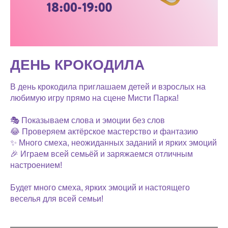
ДЕНЬ КРОКОДИЛА
В день крокодила приглашаем детей и взрослых на
любимую игру прямо на сцене Мисти Парка!
🎭 Показываем слова и эмоции без слов
😂 Проверяем актёрское мастерство и фантазию
✨ Много смеха, неожиданных заданий и ярких эмоций
🎉 Играем всей семьёй и заряжаемся отличным
настроением!
Будет много смеха, ярких эмоций и настоящего
веселья для всей семьи!