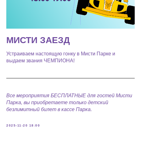
МИСТИ ЗАЕЗД
Устраиваем настоящую гонку в Мисти Парке и
выдаем звания ЧЕМПИОНА!
Все мероприятия БЕСПЛАТНЫЕ для гостей Мисти
Парка, вы приобретаете только детский
безлимитный билет в кассе Парка.
2025-11-20 18:00