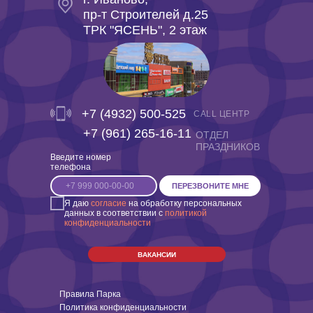
пр-т Строителей д.25
ТРК "ЯСЕНЬ", 2 этаж
+7 (4932) 500-525
CALL ЦЕНТР
‎+7 (961) 265-16-11
ОТДЕЛ
ПРАЗДНИКОВ
Введите номер
телефона
ПЕРЕЗВОНИТЕ МНЕ
Я даю
согласие
на обработку персональных
данных в соответствии с
политикой
конфиденциальности
ВАКАНСИИ
Правила Парка
Политика конфиденциальности