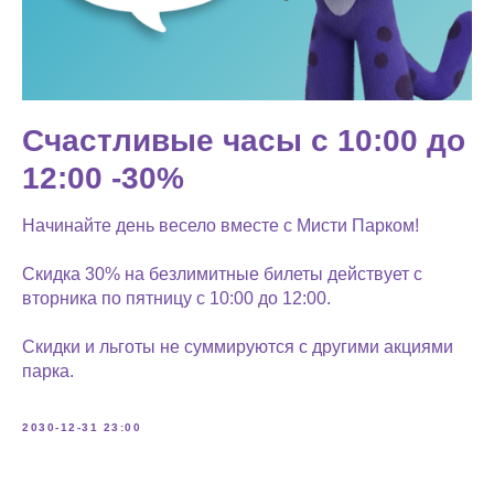
Счастливые часы с 10:00 до
12:00 -30%
Начинайте день весело вместе с Мисти Парком!
Скидка 30% на безлимитные билеты действует с
вторника по пятницу с 10:00 до 12:00.
Скидки и льготы не суммируются с другими акциями
парка.
2030-12-31 23:00