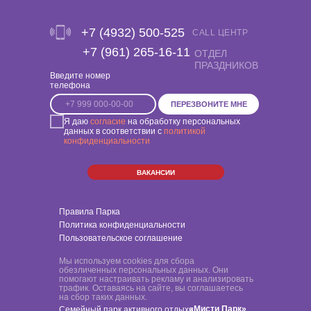
+7 (4932) 500-525
CALL ЦЕНТР
‎+7 (961) 265-16-11
ОТДЕЛ
ПРАЗДНИКОВ
Введите номер
телефона
ПЕРЕЗВОНИТЕ МНЕ
Я даю
согласие
на обработку персональных
данных в соответствии с
политикой
конфиденциальности
ВАКАНСИИ
Правила Парка
Политика конфиденциальности
Пользовательское соглашение
Мы используем cookies для сбора
обезличенных персональных данных. Они
помогают настраивать рекламу и анализировать
трафик. Оставаясь на сайте, вы соглашаетесь
на сбор таких данных.
«Мисти Парк»
Семейный парк активного отдыха