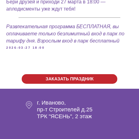
Бери друзей и приходи 27 марта в 18:00 —
аплодисменты уже ждут тебя!
Развлекательная программа БЕСПЛАТНАЯ, вы
оплачиваете только безлимитный вход в парк по
тарифу дня. Взрослым вход в парк бесплатный
2026-03-27 18:00
ЗАКАЗАТЬ ПРАЗДНИК
г. Иваново,
пр-т Строителей д.25
ТРК "ЯСЕНЬ", 2 этаж