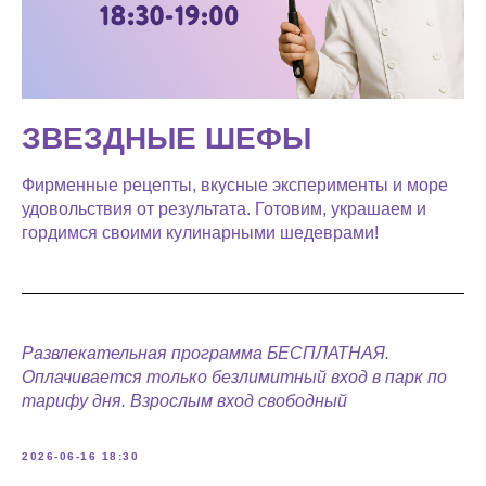
ЗВЕЗДНЫЕ ШЕФЫ
Фирменные рецепты, вкусные эксперименты и море
удовольствия от результата. Готовим, украшаем и
гордимся своими кулинарными шедеврами!
Развлекательная программа БЕСПЛАТНАЯ.
Оплачивается только безлимитный вход в парк по
тарифу дня. Взрослым вход свободный
2026-06-16 18:30