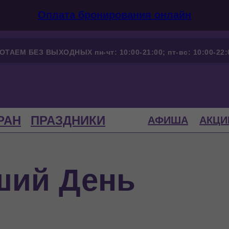
Оплата бронирования онлайн
ОТАЕМ БЕЗ ВЫХОДНЫХ пн-чт: 10:00-21:00; пт-вс: 10:00-22:
РАН
ПРАЗДНИКИ
АФИША
АКЦИ
ший День