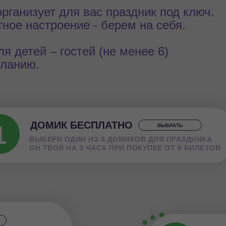
рганизует для вас праздник под ключ.
ное настроение - берем на себя.
я детей – гостей (не менее 6)
еланию.
ДОМИК БЕСПЛАТНО
1
ВЫБРАТЬ
ВЫБЕРИ ОДИН ИЗ 6 ДОМИКОВ ДЛЯ ПРАЗДНИКА
ОН ТВОЙ НА 3 ЧАСА ПРИ ПОКУПКЕ ОТ 6 БИЛЕТОВ