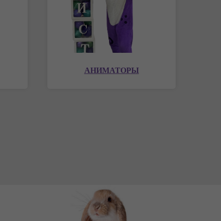
АНИМАТОРЫ