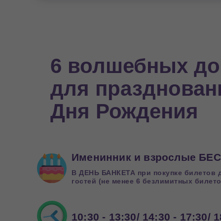
6 волшебных д
для празднован
Дня Рождения
Именинник и взрослые БЕ
В ДЕНЬ БАНКЕТА при покупке билетов д
гостей (не менее 6 безлимитных билето
10:30 - 13:30/ 14:30 - 17:30/ 1