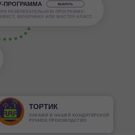
-ПРОГРАММА
ВЫБРАТЬ
РИ РАЗВЛЕКАТЕЛЬНУЮ ПРОГРАММУ:
 КВЕСТ, ВЕЧЕРИНКУ ИЛИ МАСТЕР-КЛАСС
ТОРТИК
ЗАКАЖИ В НАШЕЙ КОНДИТЕРСКОЙ
РУЧНОЕ ПРОИЗВОДСТВО