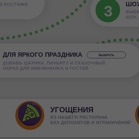
ШОУ
 В КОСТЮМЕ
3
ВЫБЕ
ШОУ,
ДЛЯ ЯРКОГО ПРАЗДНИКА
ВЫБРАТЬ
ДОБАВЬ ШАРИКИ, ПИНЬЯТУ И СКАЗОЧНЫЙ
ОБРАЗ ДЛЯ ИМЕНИННИКА И ГОСТЕЙ
УГОЩЕНИЯ
ИЗ НАШЕГО РЕСТОРАНА
Х
БЕЗ ДЕПОЗИТОВ И ОГРАНИЧЕНИЙ