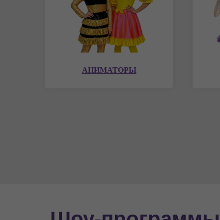
АНИМАТОРЫ
Шоу-программы