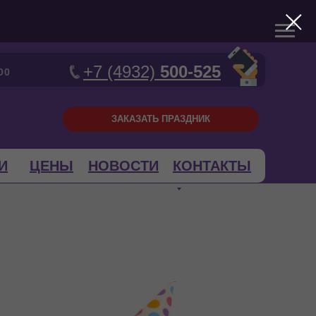
+7 (4932)
500-525
00
ЗАКАЗАТЬ ПРАЗДНИК
И
ЦЕНЫ
НОВОСТИ
КОНТАКТЫ