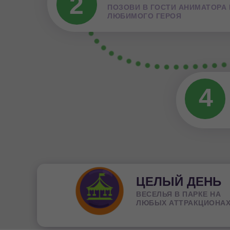
2
ПОЗОВИ В ГОСТИ АНИМАТОРА
ЛЮБИМОГО ГЕРОЯ
4
ЦЕЛЫЙ ДЕНЬ
ВЕСЕЛЬЯ В ПАРКЕ НА
ЛЮБЫХ АТТРАКЦИОНА