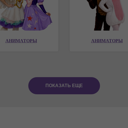
АНИМАТОРЫ
АНИМАТОРЫ
ПОКАЗАТЬ ЕЩЕ