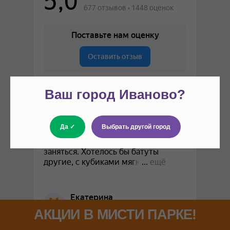
Ваш город Иваново?
Да ✓
Выбрать другой город
АКЦИИ В МИСТИ ПАРКЕ!