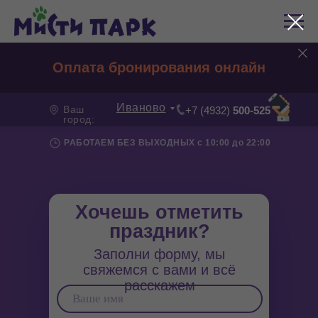
Оплата бронирования онлайн
Иваново
Ваш
+7 (4932)
500-525
город:
РАБОТАЕМ БЕЗ ВЫХОДНЫХ с 10:00 до 22:00
Хочешь отметить
праздник?
Заполни форму, мы
свяжемся с вами и всё
расскажем