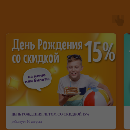
ДЕНЬ РОЖДЕНИЯ ЛЕТОМ СО СКИДКОЙ 15%
действует 16 августа
Мисти парк на карте Иванова — Яндекс Карты