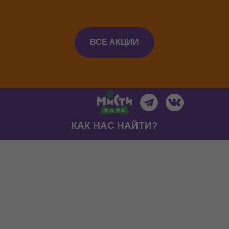
ВСЕ АКЦИИ
КАК НАС НАЙТИ?