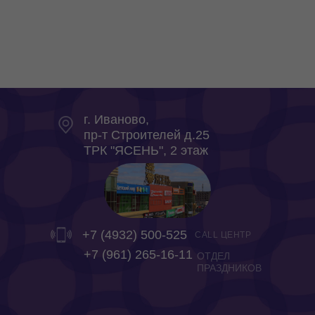
г. Иваново,
пр-т Строителей д.25
ТРК "ЯСЕНЬ", 2 этаж
+7 (4932) 500-525
CALL ЦЕНТР
‎+7 (961) 265-16-11
ОТДЕЛ
ПРАЗДНИКОВ