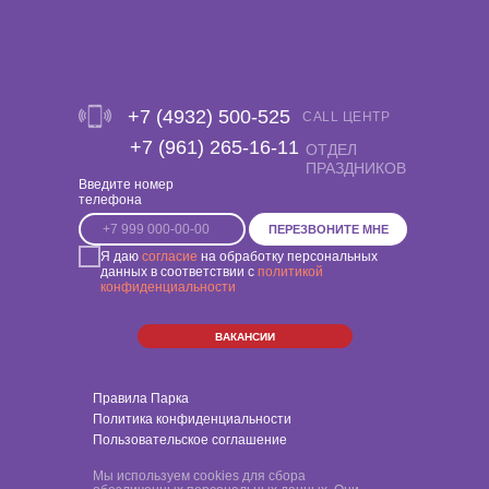
+7 (4932) 500-525
CALL ЦЕНТР
‎+7 (961) 265-16-11
ОТДЕЛ
ПРАЗДНИКОВ
Введите номер
телефона
ПЕРЕЗВОНИТЕ МНЕ
Я даю
согласие
на обработку персональных
данных в соответствии с
политикой
конфиденциальности
ВАКАНСИИ
Правила Парка
Политика конфиденциальности
Пользовательское соглашение
Мы используем cookies для сбора