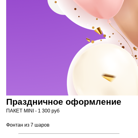
Праздничное оформление
ПАКЕТ MINI - 1 300 руб
Фонтан из 7 шаров