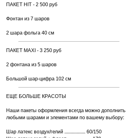
ПАКЕТ HIT - 2 500 руб
Фонтан из 7 шаров
2 шара фольга 40 см
ПАКЕТ MAXI - 3 250 руб
2 фонтана из 5 шаров
Большой шар-цифра 102 см
ЕЩЕ БОЛЬШЕ КРАСОТЫ
Наши пакеты оформления всегда можно дополнить
любыми шарами и элементами по вашему выбору:
Шар латекс воздух/гелий ................. 60/150